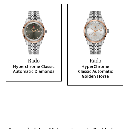
Rado
Rado
Hyperchrome Classic
HyperChrome
Automatic Diamonds
Classic Automatic
Golden Horse