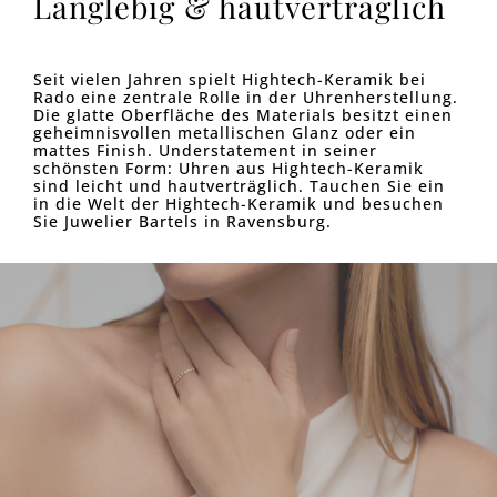
Langlebig & hautverträglich
Seit vielen Jahren spielt Hightech-Keramik bei
Rado eine zentrale Rolle in der Uhrenherstellung.
Die glatte Oberfläche des Materials besitzt einen
geheimnisvollen metallischen Glanz oder ein
mattes Finish. Understatement in seiner
schönsten Form: Uhren aus Hightech-Keramik
sind leicht und hautverträglich. Tauchen Sie ein
in die Welt der Hightech-Keramik und besuchen
Sie Juwelier Bartels in Ravensburg.