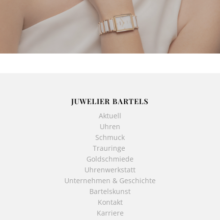
JUWELIER BARTELS
Aktuell
Uhren
Schmuck
Trauringe
Goldschmiede
Uhrenwerkstatt
Unternehmen & Geschichte
Bartelskunst
Kontakt
Karriere