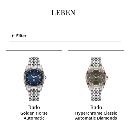
LEBEN
Filter
Rado
Rado
Golden Horse
Hyperchrome Classic
Automatic
Automatic Diamonds