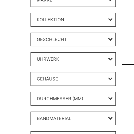
KOLLEKTION
GESCHLECHT
UHRWERK
GEHÄUSE
DURCHMESSER (MM)
BANDMATERIAL