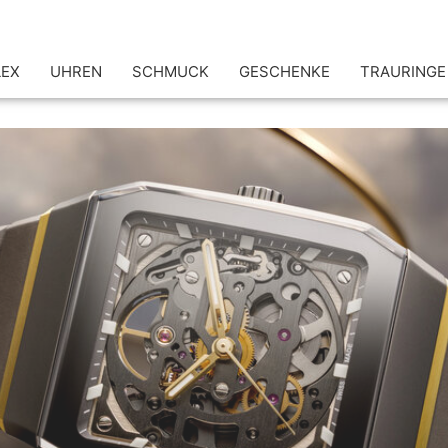
LEX
UHREN
SCHMUCK
GESCHENKE
TRAURINGE