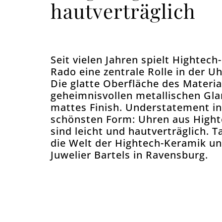
hautverträglich
Seit vielen Jahren spielt Hightech
Rado eine zentrale Rolle in der U
Die glatte Oberfläche des Materia
geheimnisvollen metallischen Gla
mattes Finish. Understatement in
schönsten Form: Uhren aus High
sind leicht und hautverträglich. T
die Welt der Hightech-Keramik u
Juwelier Bartels in Ravensburg.