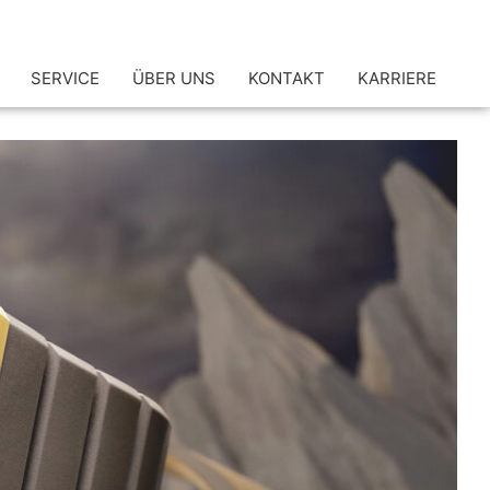
SERVICE
ÜBER UNS
KONTAKT
KARRIERE