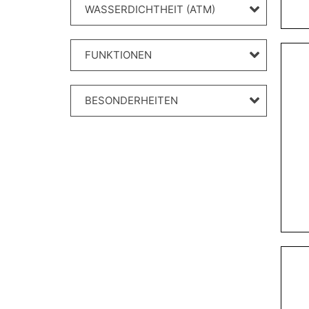
WASSERDICHTHEIT (ATM)
FUNKTIONEN
BESONDERHEITEN