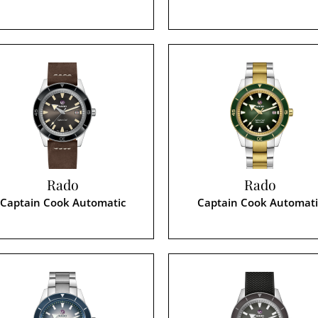
Rado
Rado
Captain Cook Automatic
Captain Cook Automati