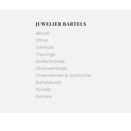
JUWELIER BARTELS
Aktuell
Uhren
Schmuck
Trauringe
Goldschmiede
Uhrenwerkstatt
Unternehmen & Geschichte
Bartelskunst
Kontakt
Karriere