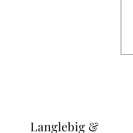
Langlebig &