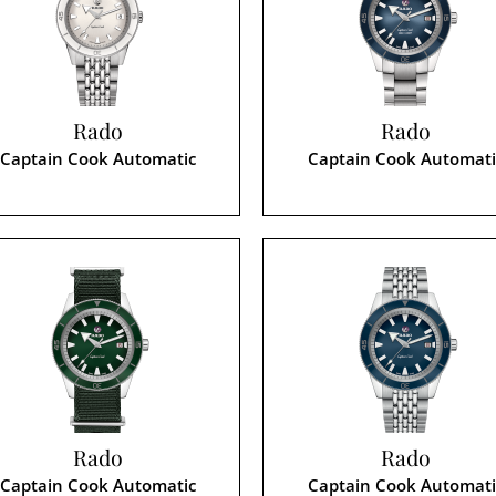
Rado
Rado
Captain Cook Automatic
Captain Cook Automati
Rado
Rado
Captain Cook Automatic
Captain Cook Automati