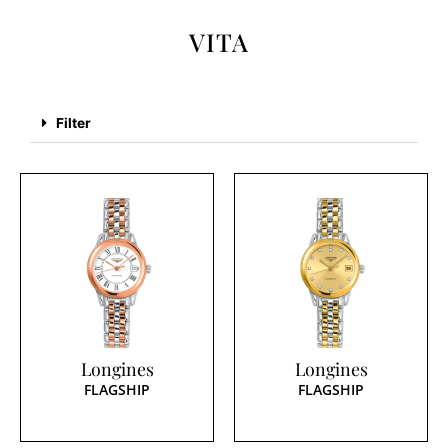
VITA
Filter
Longines
Longines
FLAGSHIP
FLAGSHIP