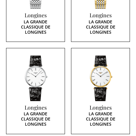
Longines
Longines
LA GRANDE
LA GRANDE
CLASSIQUE DE
CLASSIQUE DE
LONGINES
LONGINES
Longines
Longines
LA GRANDE
LA GRANDE
CLASSIQUE DE
CLASSIQUE DE
LONGINES
LONGINES