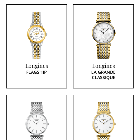
Longines
Longines
FLAGSHIP
LA GRANDE
CLASSIQUE