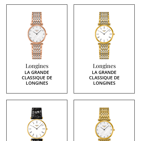
Longines
Longines
LA GRANDE
LA GRANDE
CLASSIQUE DE
CLASSIQUE DE
LONGINES
LONGINES