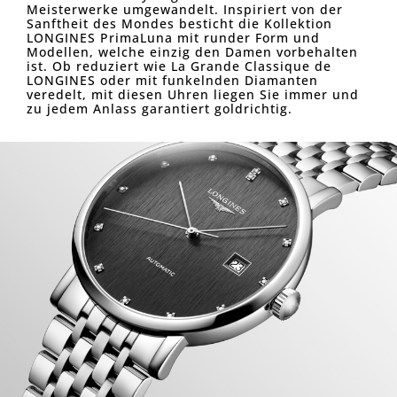
Meisterwerke umgewandelt. Inspiriert von der
Sanftheit des Mondes besticht die Kollektion
LONGINES PrimaLuna mit runder Form und
Modellen, welche einzig den Damen vorbehalten
ist. Ob reduziert wie La Grande Classique de
LONGINES oder mit funkelnden Diamanten
veredelt, mit diesen Uhren liegen Sie immer und
zu jedem Anlass garantiert goldrichtig.