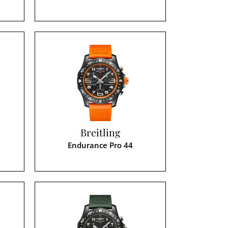
Breitling
Endurance Pro 44