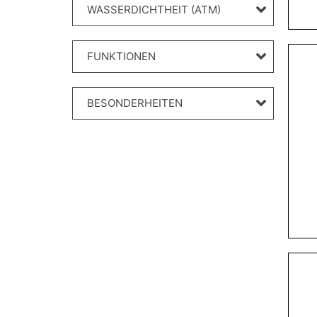
WASSERDICHTHEIT (ATM)
FUNKTIONEN
BESONDERHEITEN