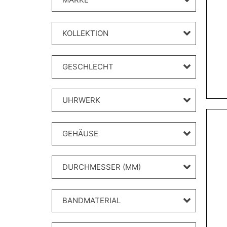
KOLLEKTION
GESCHLECHT
UHRWERK
GEHÄUSE
DURCHMESSER (MM)
BANDMATERIAL