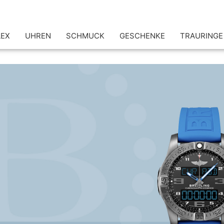
LEX
UHREN
SCHMUCK
GESCHENKE
TRAURINGE