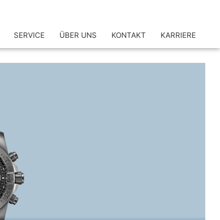
SERVICE
ÜBER UNS
KONTAKT
KARRIERE