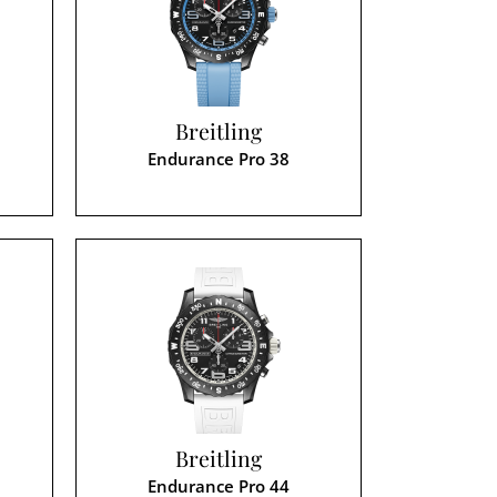
Breitling
Endurance Pro 38
Breitling
Endurance Pro 44