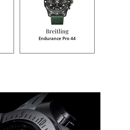
Breitling
Endurance Pro 44