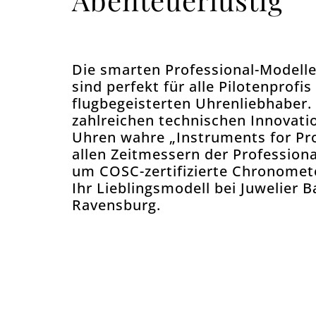
Die smarten Professional-Modelle
sind perfekt für alle Pilotenprofis
flugbegeisterten Uhrenliebhaber.
zahlreichen technischen Innovati
Uhren wahre „Instruments for Pro
allen Zeitmessern der Professiona
um COSC-zertifizierte Chronomet
Ihr Lieblingsmodell bei Juwelier Ba
Ravensburg.