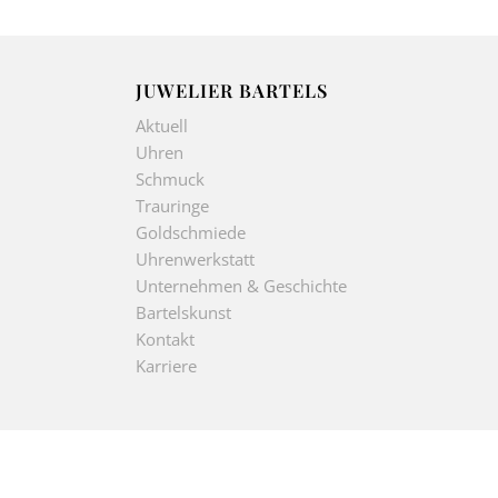
JUWELIER BARTELS
Aktuell
Uhren
Schmuck
Trauringe
Goldschmiede
Uhrenwerkstatt
Unternehmen & Geschichte
Bartelskunst
Kontakt
Karriere