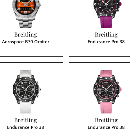
Breitling
Breitling
Aerospace B70 Orbiter
Endurance Pro 38
Breitling
Breitling
Endurance Pro 38
Endurance Pro 38