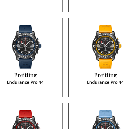
Breitling
Breitling
Endurance Pro 44
Endurance Pro 44