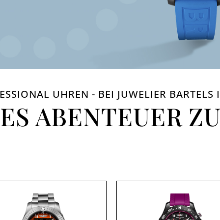
ESSIONAL UHREN - BEI JUWELIER BARTELS
DES ABENTEUER Z