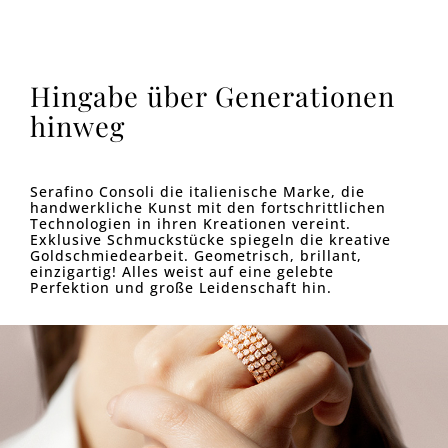
Hingabe über Generationen
hinweg
Serafino Consoli die italienische Marke, die
handwerkliche Kunst mit den fortschrittlichen
Technologien in ihren Kreationen vereint.
Exklusive Schmuckstücke spiegeln die kreative
Goldschmiedearbeit. Geometrisch, brillant,
einzigartig! Alles weist auf eine gelebte
Perfektion und große Leidenschaft hin.