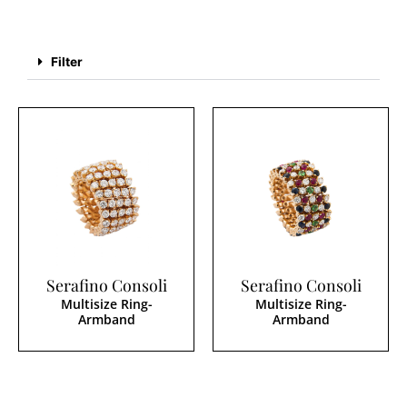
Filter
Serafino Consoli
Serafino Consoli
Multisize Ring-
Multisize Ring-
Armband
Armband