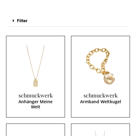
Filter
schmuckwerk
schmuckwerk
Anhänger Meine
Armband Weltkugel
Welt