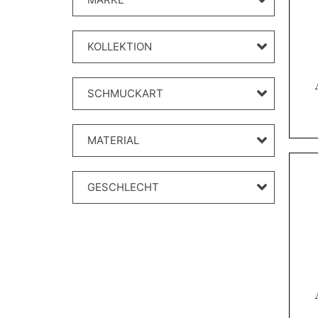
KOLLEKTION
SCHMUCKART
MATERIAL
GESCHLECHT