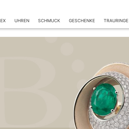
LEX
UHREN
SCHMUCK
GESCHENKE
TRAURINGE