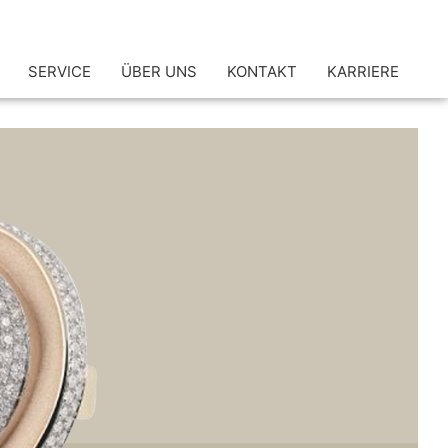
SERVICE
ÜBER UNS
KONTAKT
KARRIERE