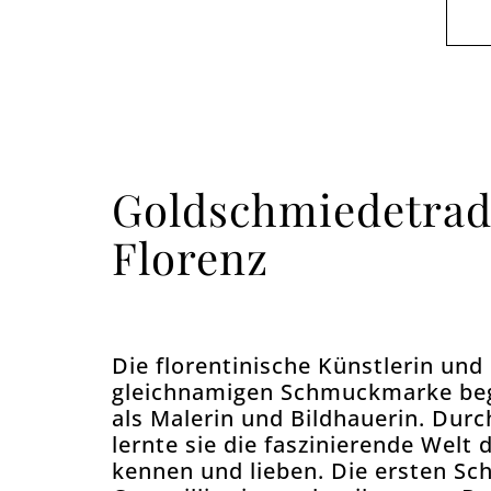
Goldschmiedetrad
Florenz
Die florentinische Künstlerin und
gleichnamigen Schmuckmarke beg
als Malerin und Bildhauerin. Dur
lernte sie die faszinierende Welt
kennen und lieben. Die ersten S