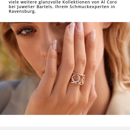
viele weitere glanzvolle Kollektionen von Al Coro
bei Juwelier Bartels, Ihrem Schmuckexperten in
Ravensburg.