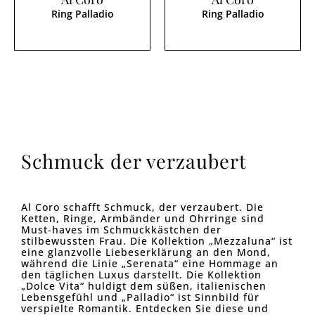
Ring Palladio
Ring Palladio
Schmuck der verzaubert
Al Coro schafft Schmuck, der verzaubert. Die
Ketten, Ringe, Armbänder und Ohrringe sind
Must-haves im Schmuckkästchen der
stilbewussten Frau. Die Kollektion „Mezzaluna“ ist
eine glanzvolle Liebeserklärung an den Mond,
während die Linie „Serenata“ eine Hommage an
den täglichen Luxus darstellt. Die Kollektion
„Dolce Vita“ huldigt dem süßen, italienischen
Lebensgefühl und „Palladio“ ist Sinnbild für
verspielte Romantik. Entdecken Sie diese und