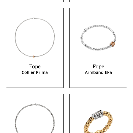
Fope
Fope
Collier Prima
Armband Eka