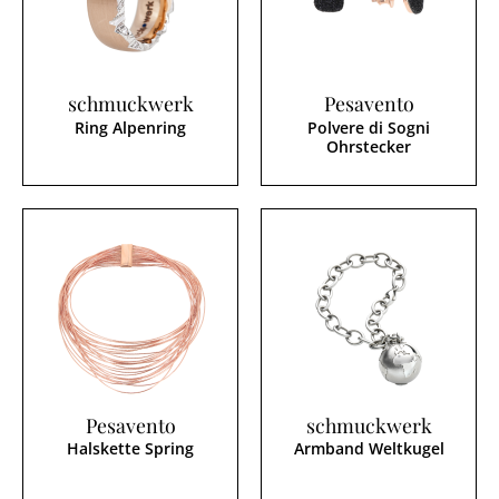
schmuckwerk
Pesavento
Ring Alpenring
Polvere di Sogni
Ohrstecker
Pesavento
schmuckwerk
Halskette Spring
Armband Weltkugel