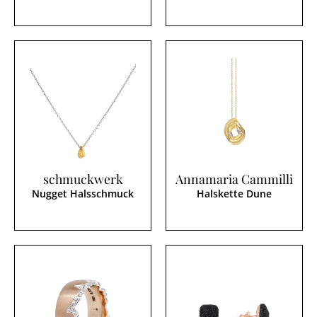
schmuckwerk
Annamaria Cammilli
Nugget Halsschmuck
Halskette Dune