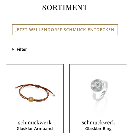
SORTIMENT
JETZT WELLENDORFF SCHMUCK ENTDECKEN
Filter
schmuckwerk
schmuckwerk
Glasklar Armband
Glasklar Ring