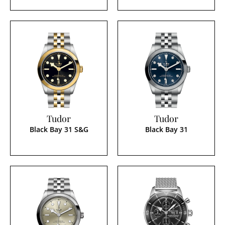
Tudor
Tudor
Black Bay 31 S&G
Black Bay 31