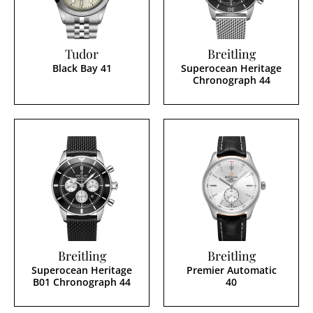
Tudor
Breitling
Black Bay 41
Superocean Heritage
Chronograph 44
Breitling
Breitling
Superocean Heritage
Premier Automatic
B01 Chronograph 44
40