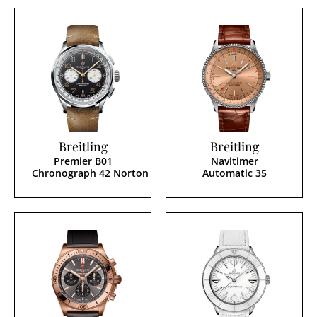
Breitling
Breitling
Premier B01
Navitimer
Chronograph 42 Norton
Automatic 35