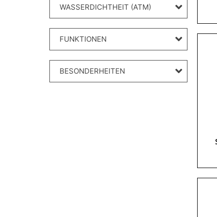
WASSERDICHTHEIT (ATM)
FUNKTIONEN
BESONDERHEITEN