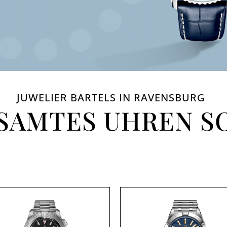
JUWELIER BARTELS IN RAVENSBURG
SAMTES UHREN S