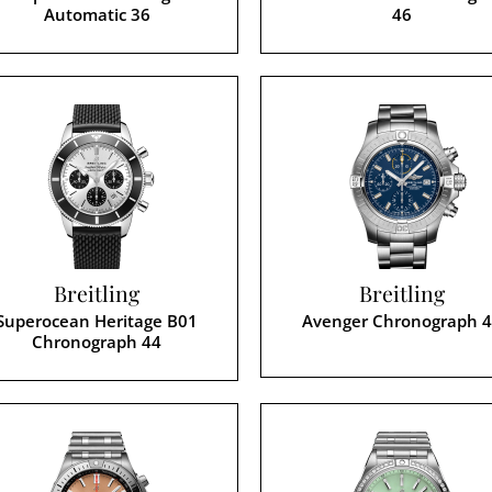
Automatic 36
46
Breitling
Breitling
Superocean Heritage B01
Avenger Chronograph 
Chronograph 44