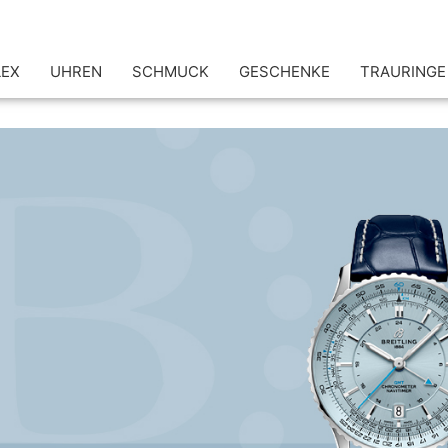
LEX
UHREN
SCHMUCK
GESCHENKE
TRAURINGE