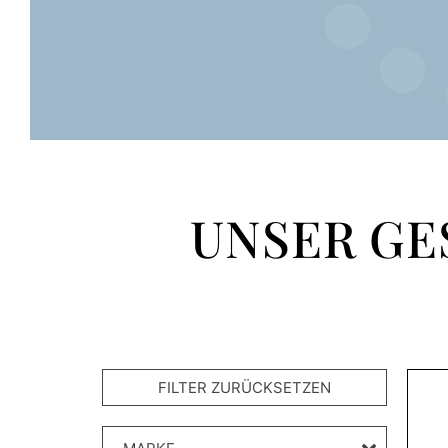
UNSER GE