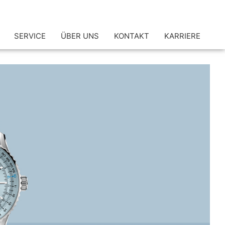
SERVICE
ÜBER UNS
KONTAKT
KARRIERE