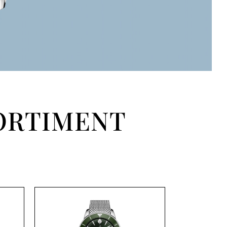
ORTIMENT