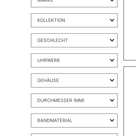
MARKE
KOLLEKTION
GESCHLECHT
UHRWERK
GEHÄUSE
DURCHMESSER (MM)
BANDMATERIAL