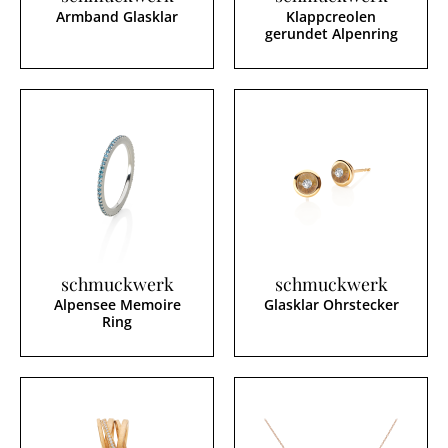
Armband Glasklar
Klappcreolen
gerundet Alpenring
schmuckwerk
schmuckwerk
Alpensee Memoire
Glasklar Ohrstecker
Ring