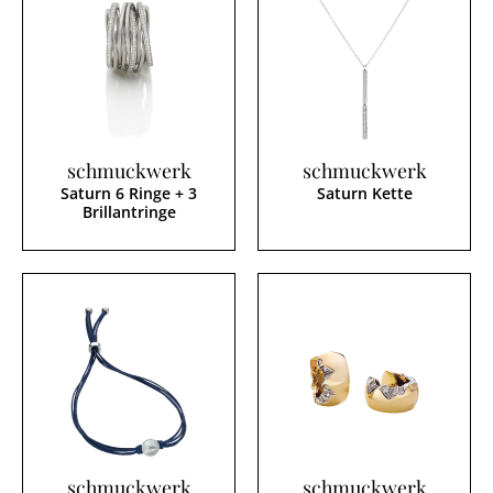
schmuckwerk
schmuckwerk
Saturn 6 Ringe + 3
Saturn Kette
Brillantringe
schmuckwerk
schmuckwerk