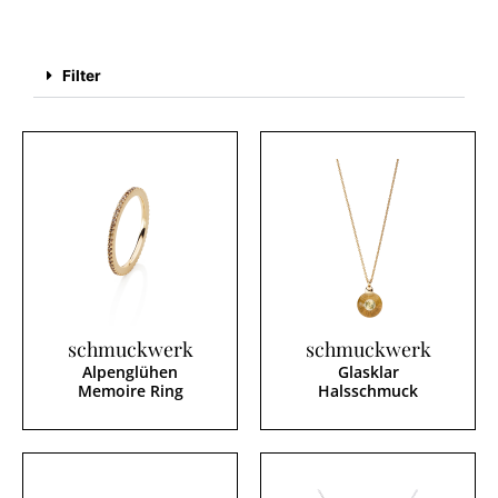
Filter
schmuckwerk
schmuckwerk
Alpenglühen
Glasklar
Memoire Ring
Halsschmuck