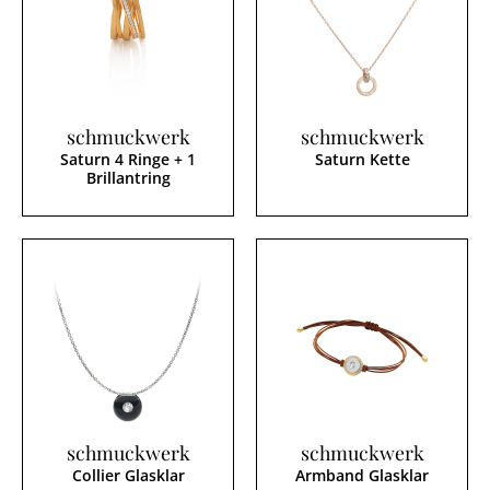
schmuckwerk
schmuckwerk
Saturn 4 Ringe + 1
Saturn Kette
Brillantring
schmuckwerk
schmuckwerk
Collier Glasklar
Armband Glasklar