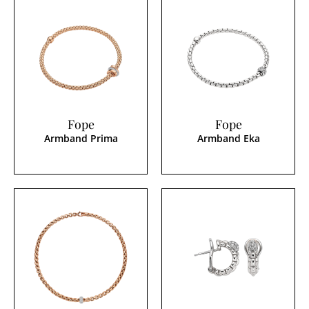
Fope
Fope
Armband Prima
Armband Eka