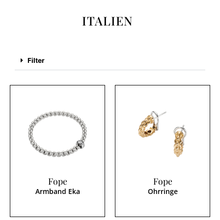
ITALIEN
Filter
Fope
Fope
Armband Eka
Ohrringe